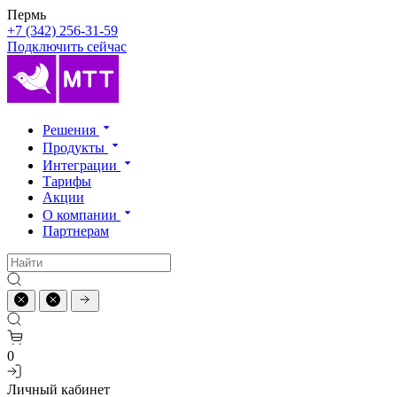
Пермь
+7 (342) 256-31-59
Подключить сейчас
Решения
Продукты
Интеграции
Тарифы
Акции
О компании
Партнерам
0
Личный кабинет