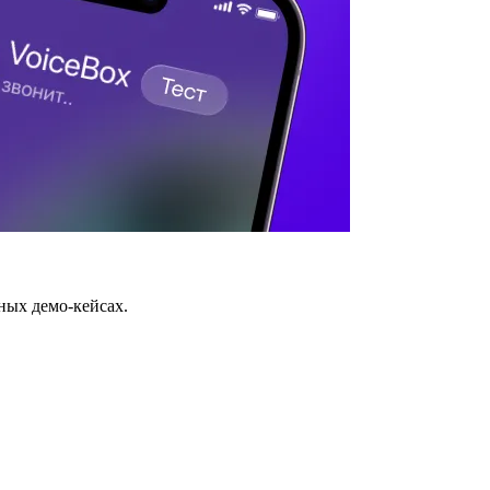
ных демо-кейсах.