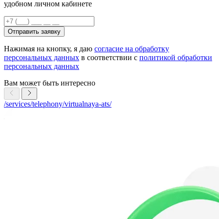
удобном личном кабинете
Отправить заявку
Нажимая на кнопку, я даю
согласие на обработку
персональных данных
в соответствии с
политикой обработки
персональных данных
Вам может быть интересно
/services/telephony/virtualnaya-ats/