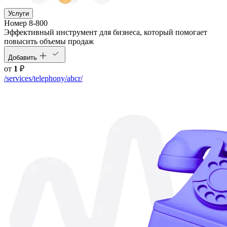
Услуги
Номер 8-800
Эффективный инструмент для бизнеса, который помогает
повысить объемы продаж
Добавить
от
1
₽
/services/telephony/abcr/