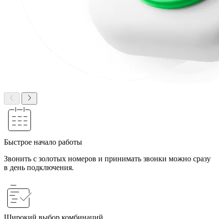
Быстрое начало работы
Звонить с золотых номеров и принимать звонки можно сразу
в день подключения.
Широкий выбор комбинаций