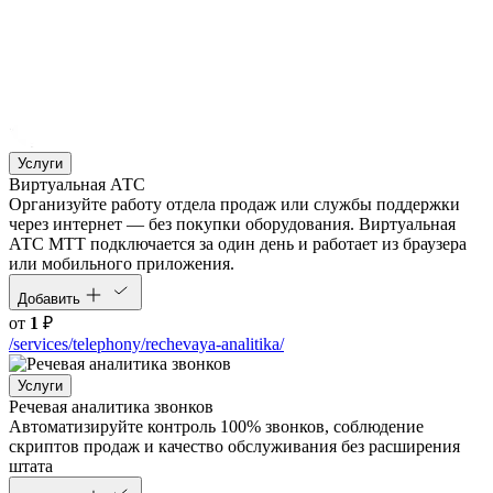
Услуги
Виртуальная АТС
Организуйте работу отдела продаж или службы поддержки
через интернет — без покупки оборудования. Виртуальная
АТС МТТ подключается за один день и работает из браузера
или мобильного приложения.
Добавить
от
1
₽
/services/telephony/rechevaya-analitika/
Услуги
Речевая аналитика звонков
Автоматизируйте контроль 100% звонков, соблюдение
скриптов продаж и качество обслуживания без расширения
штата