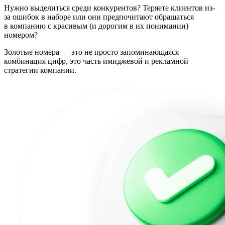
Нужно выделиться среди конкурентов? Теряете клиентов из-
за ошибок в наборе или они предпочитают обращаться
в компанию с красивым (и дорогим в их понимании)
номером?
Золотые номера — это не просто запоминающаяся
комбинация цифр, это часть имиджевой и рекламной
стратегии компании.