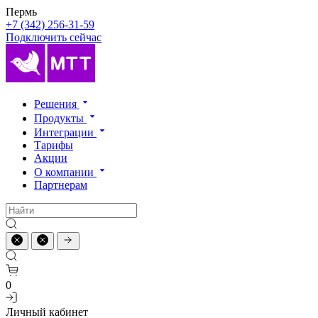
Пермь
+7 (342) 256-31-59
Подключить сейчас
Решения
Продукты
Интеграции
Тарифы
Акции
О компании
Партнерам
0
Личный кабинет