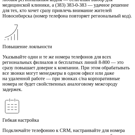
медицинской клиники, а (383) 383-0-383 — удачное решение
для тех, кто хочет сразу привлечь внимание жителей
Новосибирска (номер телефона повторяет региональный код).
Повышение лояльности
Указывайте одни и те же номера телефонов для всех
региональных филиалов и бесплатных линий 8-800 — это
сразу повышает доверие к компании. При этом обрабатывать
все звонки могут менеджеры в одном офисе или даже
на удаленной работе — при звонках с/на корпоративные
номера не будет свойственных аналоговому межгороду
задержек.
Гибкая настройка
Подключайте телефонию к CRM, настраивайте для номера