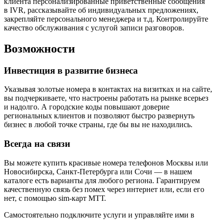
клиента персонализированные приветственные сообщения
в IVR, рассказывайте об индивидуальных предложениях,
закрепляйте персонального менеджера и т.д. Контролируйте
качество обслуживания с услугой записи разговоров.
Возможности
Инвестиция в развитие бизнеса
Указывая золотые номера в контактах на визитках и на сайте,
вы подчеркиваете, что настроены работать на рынке всерьез
и надолго. А городские коды повышают доверие
региональных клиентов и позволяют быстро развернуть
бизнес в любой точке страны, где бы вы не находились.
Всегда на связи
Вы можете купить красивые номера телефонов Москвы или
Новосибирска, Санкт-Петербурга или Сочи — в нашем
каталоге есть варианты для любого региона. Гарантируем
качественную связь без помех через интернет или, если его
нет, с помощью sim-карт МТТ.
Самостоятельно подключите услуги и управляйте ими в