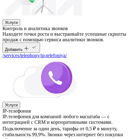
Услуги
Контроль и аналитика звонков
Находите точки роста и выстраивайте успешные скрипты
продаж с помощью сервиса аналитики звонков.
Добавить
/services/telephony/ip-telefoniya/
Услуги
IP-телефония
IP-телефония для компаний любого масштаба — с
интеграцией с CRM и корпоративными системами.
Подключение за один день, тарифы от 0,5 ₽ в минуту,
стабильность 99,9%. Звонки через интернет без покупки