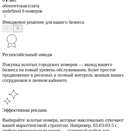
0 ₽/мес
абонентская плата
undefined
0 номеров
Имиджевое решение для вашего бизнеса
Респектабельный имидж
Покупка золотых городских номеров — выход вашего
бизнеса на новый уровень обслуживания, более простое
продвижение в регионах и полный контроль звонков ваших
сотрудников в личном кабинете.
Эффективная реклама
Выбирайте золотые номера, которые максимально отвечают
вашей маркетинговой стратегии. Например, 03-03-03-5 с
любым региональным кодом — отличный выбор для