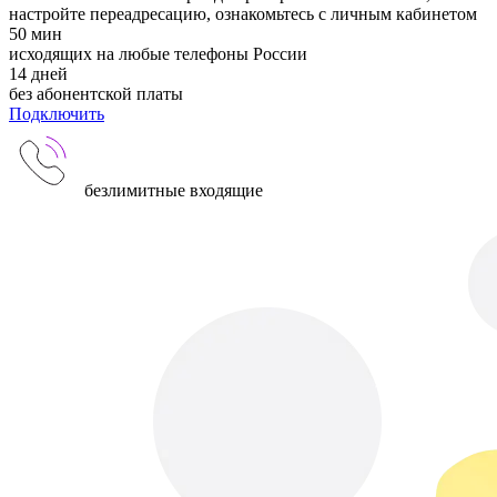
настройте переадресацию, ознакомьтесь с личным кабинетом
50
мин
исходящих на любые телефоны России
14
дней
без абонентской платы
Подключить
безлимитные входящие