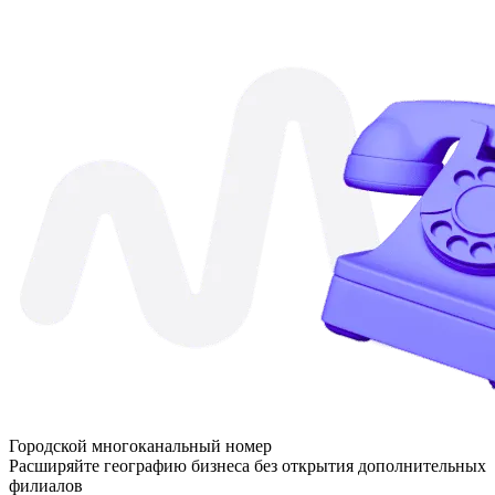
Городской многоканальный номер
Расширяйте географию бизнеса без открытия дополнительных
филиалов