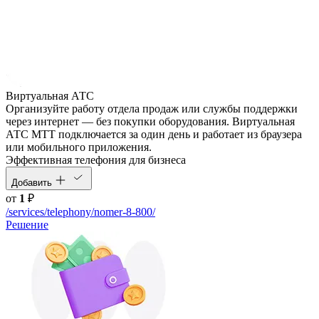
Виртуальная АТС
Организуйте работу отдела продаж или службы поддержки
через интернет — без покупки оборудования. Виртуальная
АТС МТТ подключается за один день и работает из браузера
или мобильного приложения.
Эффективная телефония для бизнеса
Добавить
от
1
₽
/services/telephony/nomer-8-800/
Решение