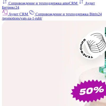
Сопровождение и техподдержка amoCRM
Аудит
Битрикс24
Аудит CRM
Сопровождение и техподдержка Bitrix24
/promotions/vats-za-1-rubl/