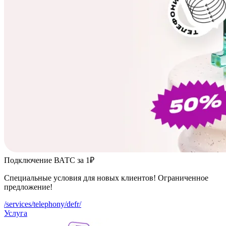
Подключение ВАТС за 1₽
Специальные условия для новых клиентов! Ограниченное
предложение!
/services/telephony/defr/
Услуга