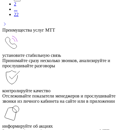
2
...
22
Преимущества услуг МТТ
установите стабильную связь
Принимайте сразу несколько звонков, анализируйте и
прослушивайте разговоры
контролируйте качество
Отслеживайте показатели менеджеров и прослушивайте
звонки из личного кабинета на сайте или в приложении
информируйте об акциях