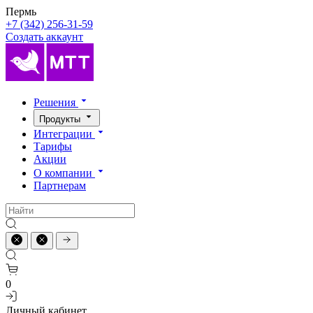
Пермь
+7 (342) 256-31-59
Создать аккаунт
Решения
Продукты
Интеграции
Тарифы
Акции
О компании
Партнерам
0
Личный кабинет