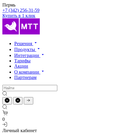
Пермь
+7 (342) 256-31-59
Купить в 1 клик
Решения
Продукты
Интеграции
Тарифы
Акции
О компании
Партнерам
0
Личный кабинет