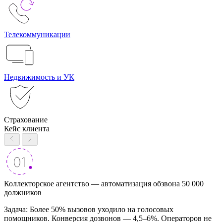
Телекоммуникации
Недвижимость и УК
Страхование
Кейс клиента
Коллекторское агентство — автоматизация обзвона 50 000
должников
Задача: Более 50% вызовов уходило на голосовых
помощников. Конверсия дозвонов — 4,5–6%. Операторов не