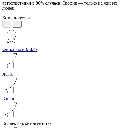
автоответчики в 86% случаев. Трафик — только на живых
людей.
Кому подходит
Финансы и МФО
ЖКХ
Банки
Коллекторские агентства