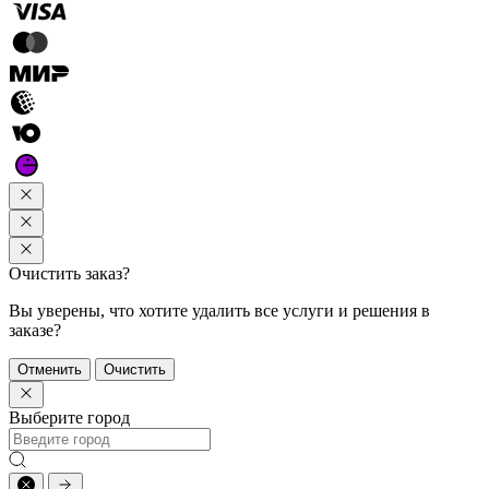
Очистить заказ?
Вы уверены, что хотите удалить все услуги и решения в
заказе?
Отменить
Очистить
Выберите город