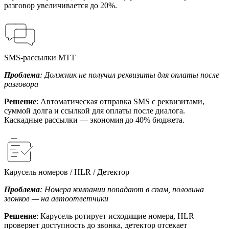
разговор увеличивается до 20%.
SMS-рассылки МТТ
Проблема
: Должник не получил реквизиты для оплаты после
разговора
Решение
: Автоматическая отправка SMS с реквизитами,
суммой долга и ссылкой для оплаты после диалога.
Каскадные рассылки — экономия до 40% бюджета.
Карусель номеров / HLR / Детектор
Проблема
: Номера компании попадают в спам, половина
звонков — на автоответчики
Решение
: Карусель ротирует исходящие номера, HLR
проверяет доступность до звонка, детектор отсекает