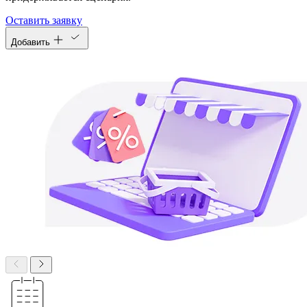
Оставить заявку
Добавить