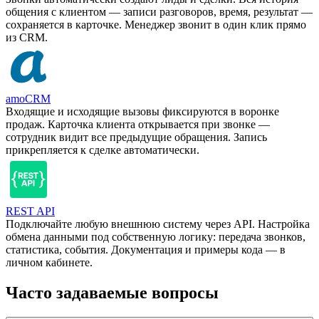
общения с клиентом — записи разговоров, время, результат —
сохраняется в карточке. Менеджер звонит в один клик прямо
из CRM.
amoCRM
Входящие и исходящие вызовы фиксируются в воронке
продаж. Карточка клиента открывается при звонке —
сотрудник видит все предыдущие обращения. Запись
прикрепляется к сделке автоматически.
REST API
Подключайте любую внешнюю систему через API. Настройка
обмена данными под собственную логику: передача звонков,
статистика, события. Документация и примеры кода — в
личном кабинете.
Часто задаваемые вопросы