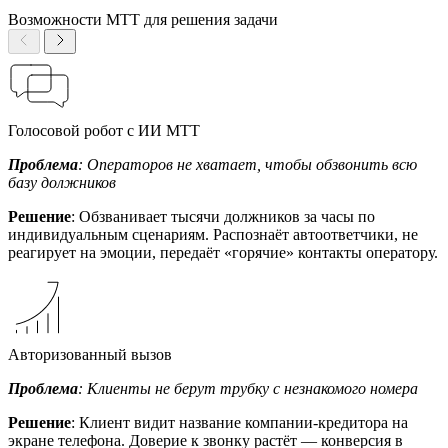
Возможности МТТ для решения задачи
Голосовой робот с ИИ МТТ
Проблема
: Операторов не хватает, чтобы обзвонить всю
базу должников
Решение
: Обзванивает тысячи должников за часы по
индивидуальным сценариям. Распознаёт автоответчики, не
реагирует на эмоции, передаёт «горячие» контакты оператору.
Авторизованный вызов
Проблема
: Клиенты не берут трубку с незнакомого номера
Решение
: Клиент видит название компании-кредитора на
экране телефона. Доверие к звонку растёт — конверсия в