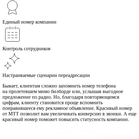
Единый номер компании
Контроль сотрудников
Настраиваемые сценарии переадресации
Бывает, клиентам сложно запомнить номер телефона
на пролетевшем мимо билборде или, услышав выгодное
предложение по радио. Но, благодаря повторяющимся
цифрам, клиенту становится проще вспомнить
понравившееся ему рекламное объявление. Красивый номер
от МТТ позволит вам увеличивать конверсию в звонки. А еще
красивый номер поможет повысить статусность компании.