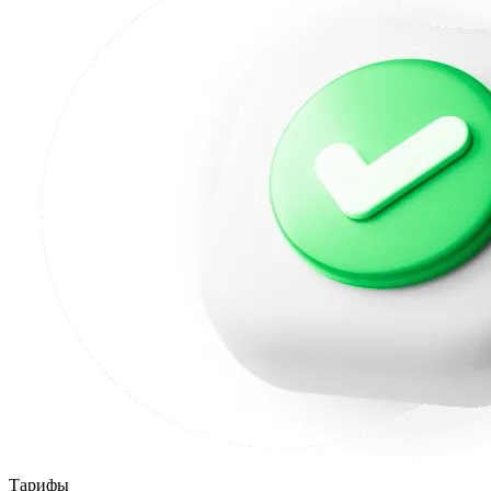
Тарифы