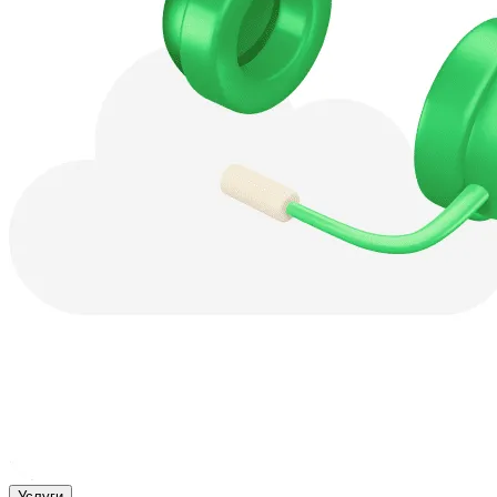
Услуги