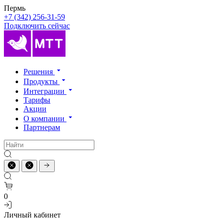
Пермь
+7 (342) 256-31-59
Подключить сейчас
Решения
Продукты
Интеграции
Тарифы
Акции
О компании
Партнерам
0
Личный кабинет