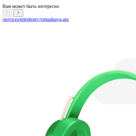
Вам может быть интересно
/services/telephony/virtualnaya-ats/