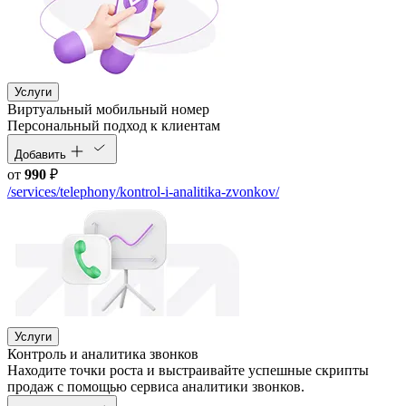
Услуги
Виртуальный мобильный номер
Персональный подход к клиентам
Добавить
от
990
₽
/services/telephony/kontrol-i-analitika-zvonkov/
Услуги
Контроль и аналитика звонков
Находите точки роста и выстраивайте успешные скрипты
продаж с помощью сервиса аналитики звонков.