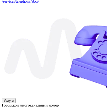
/services/telephony/abcr/
Услуги
Городской многоканальный номер