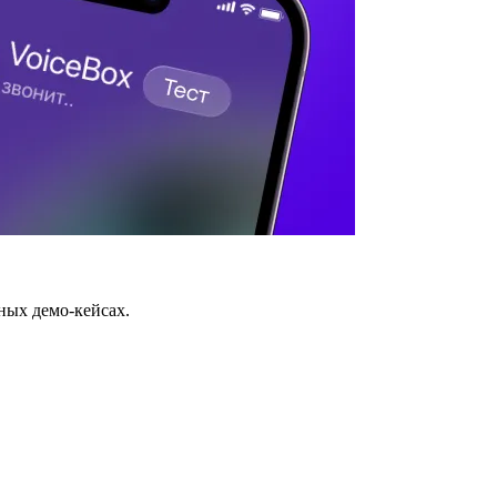
ных демо-кейсах.