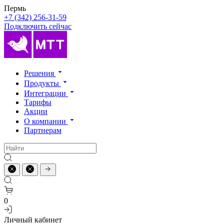
Пермь
+7 (342) 256-31-59
Подключить сейчас
Решения
Продукты
Интеграции
Тарифы
Акции
О компании
Партнерам
0
Личный кабинет