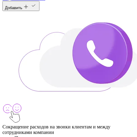
Добавить
Сокращение расходов на звонки клиентам и между
сотрудниками компании