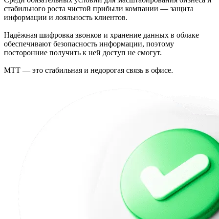
стабильного роста чистой прибыли компании — защита
информации и лояльность клиентов.
Надёжная шифровка звонков и хранение данных в облаке
обеспечивают безопасность информации, поэтому
посторонние получить к ней доступ не смогут.
МТТ — это стабильная и недорогая связь в офисе.