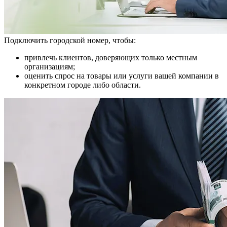
Подключить городской номер, чтобы:
привлечь клиентов, доверяющих только местным
организациям;
оценить спрос на товары или услуги вашей компании в
конкретном городе либо области.