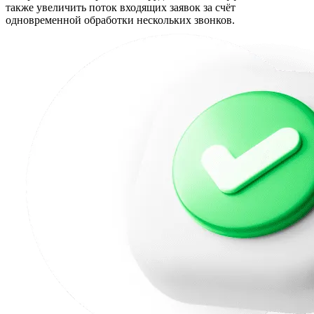
также увеличить поток входящих заявок за счёт
одновременной обработки нескольких звонков.