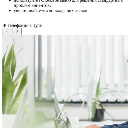
используйте голосовое меню для решения стандартных
проблем клиентов;
увеличивайте число входящих заявок.
IP-телефония в Туле