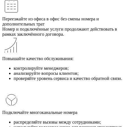
Переезжайте из офиса в офис без смены номера и
дополнительных трат
Номер и подключённые услуги продолжают действовать в
рамках заключённого договора.
Повышайте качество обслуживания:
контролируйте менеджеров;
анализируйте вопросы клиентов;
проверяйте уровень сервиса и качество обратной связи.
Подключайте многоканальные номера
распределяйте вызовы между сотрудниками;