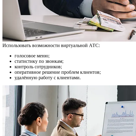
Использовать возможности виртуальной АТС:
голосовое меню;
статистику по звонкам;
контроль сотрудников;
оперативное решение проблем клиентов;
удалённую работу с клиентами.