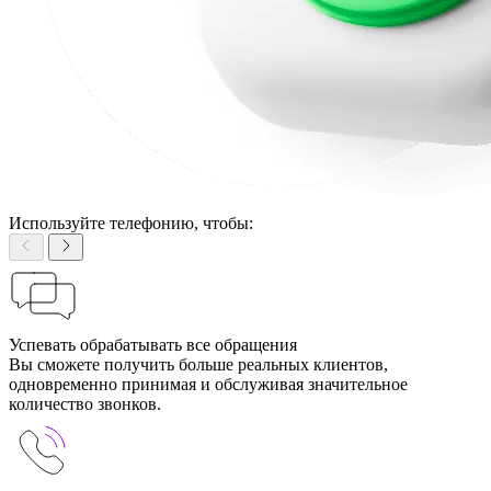
Используйте телефонию, чтобы:
Успевать обрабатывать все обращения
Вы сможете получить больше реальных клиентов,
одновременно принимая и обслуживая значительное
количество звонков.