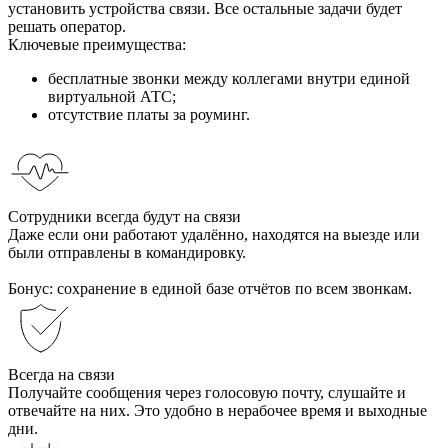
установить устройства связи. Все остальные задачи будет
решать оператор.
Ключевые преимущества:
бесплатные звонки между коллегами внутри единой
виртуальной АТС;
отсутствие платы за роуминг.
Сотрудники всегда будут на связи
Даже если они работают удалённо, находятся на выезде или
были отправлены в командировку.
Бонус: сохранение в единой базе отчётов по всем звонкам.
Всегда на связи
Получайте сообщения через голосовую почту, слушайте и
отвечайте на них. Это удобно в нерабочее время и выходные
дни.