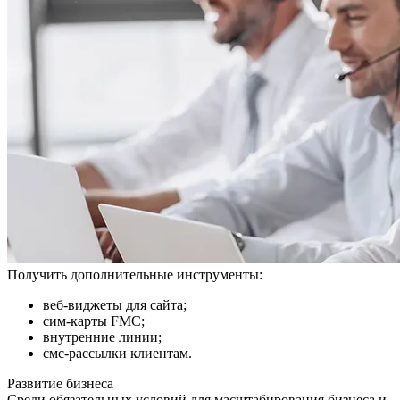
Получить дополнительные инструменты:
веб-виджеты для сайта;
сим-карты FMC;
внутренние линии;
смс-рассылки клиентам.
Развитие бизнеса
Среди обязательных условий для масштабирования бизнеса и