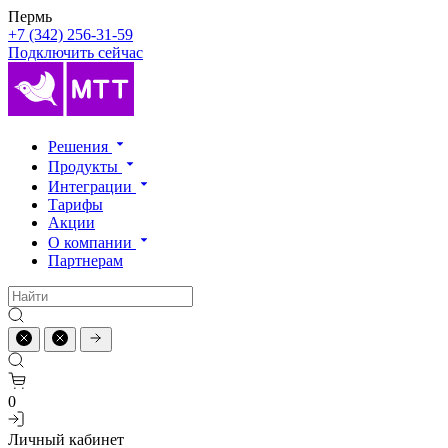
Пермь
+7 (342) 256-31-59
Подключить сейчас
Решения
Продукты
Интеграции
Тарифы
Акции
О компании
Партнерам
0
Личный кабинет