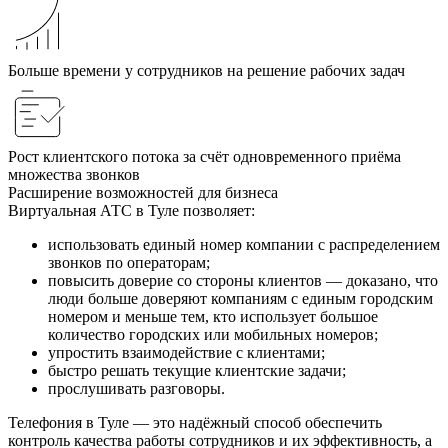
Больше времени у сотрудников на решение рабочих задач
Рост клиентского потока за счёт одновременного приёма
множества звонков
Расширение возможностей для бизнеса
Виртуальная АТС в Туле позволяет:
использовать единый номер компании с распределением
звонков по операторам;
повысить доверие со стороны клиентов — доказано, что
люди больше доверяют компаниям с единым городским
номером и меньше тем, кто использует большое
количество городских или мобильных номеров;
упростить взаимодействие с клиентами;
быстро решать текущие клиентские задачи;
прослушивать разговоры.
Телефония в Туле — это надёжный способ обеспечить
контроль качества работы сотрудников и их эффективность, а