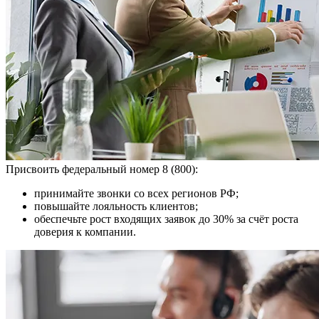
Присвоить федеральный номер 8 (800):
принимайте звонки со всех регионов РФ;
повышайте лояльность клиентов;
обеспечьте рост входящих заявок до 30% за счёт роста
доверия к компании.