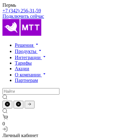
Пермь
+7 (342) 256-31-59
Подключить сейчас
Решения
Продукты
Интеграции
Тарифы
Акции
О компании
Партнерам
0
Личный кабинет