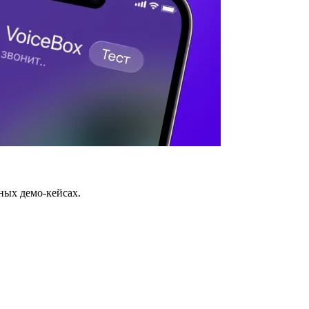
ных демо-кейсах.